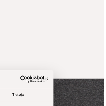
Tietoja