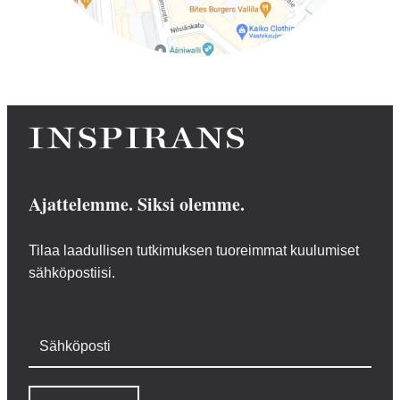
Ajattelemme. Siksi olemme.
Tilaa laadullisen tutkimuksen tuoreimmat kuulumiset
sähköpostiisi.
Sähköposti