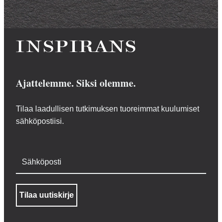
Ajattelemme. Siksi olemme.
Tilaa laadullisen tutkimuksen tuoreimmat kuulumiset
sähköpostiisi.
Sähköposti