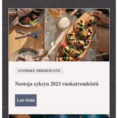
SYVENNÄ YMMÄRRYSTÄ
Nostoja syksyn 2023 ruokatrendeistä
Lue lisää