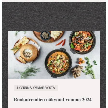
SYVENNÄ YMMÄRRYSTÄ
Ruokatrendien näkymät vuonna 2024