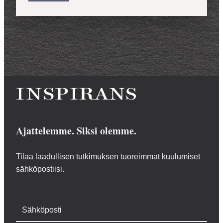
Ajattelemme. Siksi olemme.
Tilaa laadullisen tutkimuksen tuoreimmat kuulumiset
sähköpostiisi.
Sähköposti