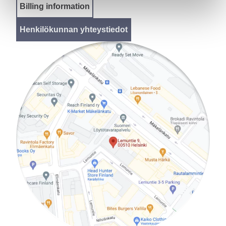
Billing information
Henkilökunnan yhteystiedot