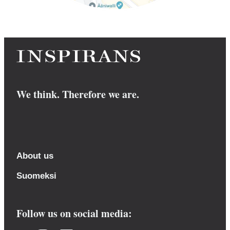
We think. Therefore we are.
About us
Suomeksi
Follow us on social media: